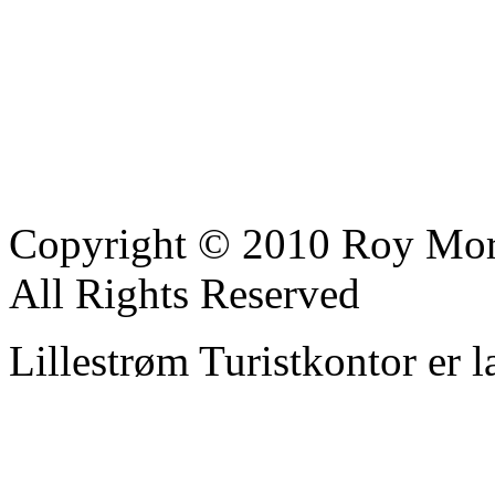
Copyright © 2010 Roy Mor
All Rights Reserved
Lillestrøm Turistkontor er l