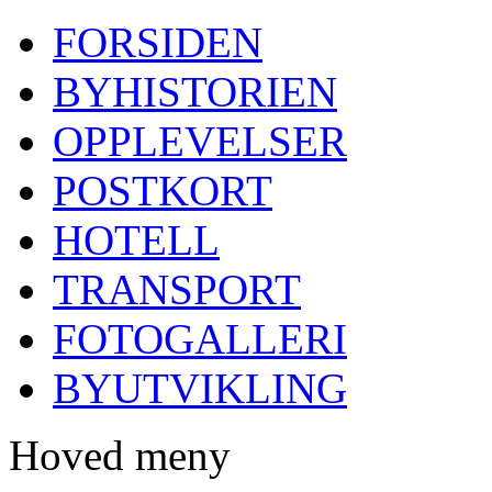
FORSIDEN
BYHISTORIEN
OPPLEVELSER
POSTKORT
HOTELL
TRANSPORT
FOTOGALLERI
BYUTVIKLING
Hoved meny