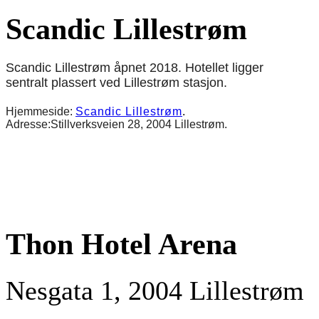
Scandic Lillestrøm
Scandic Lillestrøm åpnet 2018. Hotellet ligger
sentralt plassert ved Lillestrøm stasjon.
Hjemmeside:
Scandic Lillestrøm
.
Adresse:Stillverksveien 28, 2004 Lillestrøm.
Thon Hotel Arena
Nesgata 1, 2004 Lillestrøm