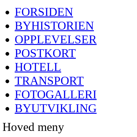
FORSIDEN
BYHISTORIEN
OPPLEVELSER
POSTKORT
HOTELL
TRANSPORT
FOTOGALLERI
BYUTVIKLING
Hoved meny