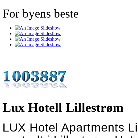
For byens beste
Lux Hotell Lillestrøm
LUX Hotel Apartments Lil