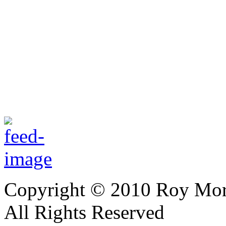
Copyright © 2010 Roy Mor
All Rights Reserved